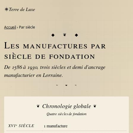
Terre de Luxe
Accueil
› Par siècle
Les manufactures par
siècle de fondation
De 1586 à 1930, trois siècles et demi d'ancrage
manufacturier en Lorraine.
Chronologie globale
Quatre siècles de fondation
XVIᵉ SIÈCLE
1 manufacture