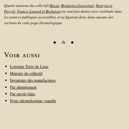
Quatre maisons du collectif (
Bacus
,
Broderies Gouvernel
,
Henryot et
Pozzoli
,
France-Lanord et Bichaton
) ne sont pas datées avec certitude dans
les sources publiques accessibles, et ne figurent donc dans aucune des
sections de cette page chronologique.
Voir aussi
Lorraine Terre de Luxe
Histoire du collectif
Inventaire des manufactures
Par département
Par savoir-faire
Frise chronologique visuelle