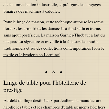
de l'automatisation industrielle, et préfigure les langages
binaires des machines à calculer.
Pour le linge de maison, cette technique autorise les semis
floraux, les armoiries, les damassés à fond satin et trame,
sans ajout postérieur. La maison Garnier-Thiébaut a fait du
jacquard sa signature et travaille à la fois sur des motifs
traditionnels et sur des collections contemporaines (voir
le
textile et la broderie en Lorraine
).
Linge de table pour l'hôtellerie de
prestige
Au-delà du linge destiné aux particuliers, la manufacture
habille les tables et les chambres d'établissements hôteliers