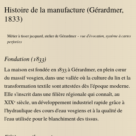
Histoire de la manufacture (Gérardmer,
1833)
Métier à tisser jacquard, atelier de Gérardmer
vue d'évocation, système à cartes
perforées
Fondation (1833)
La maison est fondée en 1833 à Gérardmer, en plein cœur
du massif vosgien, dans une vallée où la culture du lin et la
transformation textile sont attestées dès l'époque moderne.
Elle s'inscrit dans une filière régionale qui connaît, au
XIXᵉ siècle, un développement industriel rapide grâce à
l'hydraulique des cours d'eau vosgiens et à la qualité de
l'eau utilisée pour le blanchiment des tissus.