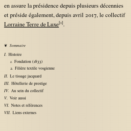
en assure la présidence depuis plusieurs décennies
et préside également, depuis avril 2017, le collectif
[1]
Lorraine Terre de Luxe
.
Sommaire
Histoire
Fondation (1833)
Filière textile vosgienne
Le tissage jacquard
Hôtellerie de prestige
Au sein du collectif
Voir aussi
Notes et références
Liens externes