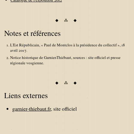
Notes et références
L'Est Républicain, « Paul de Montclos à la présidence du collectif », 18
avril 2017.
Notice historique de Garnier-Thiébaut, sources : site officiel et presse
régionale vosgienne.
Liens externes
garnier-thiebaut.fr
, site officiel