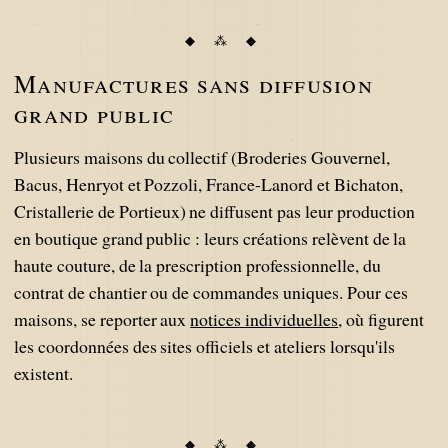
Manufactures sans diffusion
grand public
Plusieurs maisons du collectif (Broderies Gouvernel,
Bacus, Henryot et Pozzoli, France-Lanord et Bichaton,
Cristallerie de Portieux) ne diffusent pas leur production
en boutique grand public : leurs créations relèvent de la
haute couture, de la prescription professionnelle, du
contrat de chantier ou de commandes uniques. Pour ces
maisons, se reporter aux
notices individuelles
, où figurent
les coordonnées des sites officiels et ateliers lorsqu'ils
existent.