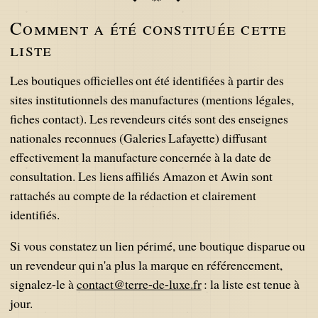
Comment a été constituée cette
liste
Les boutiques officielles ont été identifiées à partir des
sites institutionnels des manufactures (mentions légales,
fiches contact). Les revendeurs cités sont des enseignes
nationales reconnues (Galeries Lafayette) diffusant
effectivement la manufacture concernée à la date de
consultation. Les liens affiliés Amazon et Awin sont
rattachés au compte de la rédaction et clairement
identifiés.
Si vous constatez un lien périmé, une boutique disparue ou
un revendeur qui n'a plus la marque en référencement,
signalez-le à
contact@terre-de-luxe.fr
: la liste est tenue à
jour.