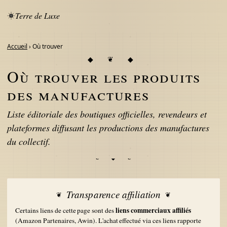
Terre de Luxe
Accueil
› Où trouver
Où trouver les produits
des manufactures
Liste éditoriale des boutiques officielles, revendeurs et
plateformes diffusant les productions des manufactures
du collectif.
Transparence affiliation
liens commerciaux affiliés
Certains liens de cette page sont des
(Amazon Partenaires, Awin). L'achat effectué via ces liens rapporte