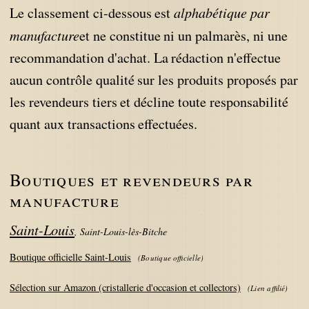
alphabétique par
Le classement ci-dessous est
manufacture
et ne constitue ni un palmarès, ni une
recommandation d'achat. La rédaction n'effectue
aucun contrôle qualité sur les produits proposés par
les revendeurs tiers et décline toute responsabilité
quant aux transactions effectuées.
Boutiques et revendeurs par
manufacture
Saint-Louis
,
Saint-Louis-lès-Bitche
Boutique officielle Saint-Louis
(
Boutique officielle
)
Sélection sur Amazon (cristallerie d'occasion et collectors)
(
Lien affilié
)