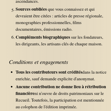
ascendances.
Sources oubliées
que vous connaissez et qui
devraient être citées : articles de presse régionale,
monographies professionnelles, films
documentaires, émissions radio.
Compléments biographiques
sur les fondateurs,
les dirigeants, les artisans clés de chaque maison.
Conditions et engagements
Tous les contributeurs sont crédités
dans la notice
enrichie, sauf demande explicite d'anonymat.
Aucune contribution ne donne lieu à rétribution
financière
ni n'ouvre de droits patrimoniaux sur le
Recueil. Toutefois, la participation est mentionnée
au colophon de l'édition imprimée.