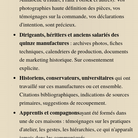
photographies haute définition des pièces, vos
témoignages sur la commande, vos déclarations
d'intention, sont précieux.
Dirigeants, héritiers et anciens salariés des
quinze manufactures
: archives photos, fiches
techniques, calendriers de production, documents
de marketing historique. Sur consentement
explicite.
Historiens, conservateurs, universitaires
qui ont
travaillé sur ces manufactures ou cet ensemble.
Citations bibliographiques, indications de sources
primaires, suggestions de recoupement.
Apprentis et compagnons
ayant été formés dans
une de ces maisons : témoignages sur les pratiques
d'atelier, les gestes, les hiérarchies, ce qui n'apparaît
jamais dans les communiqués.