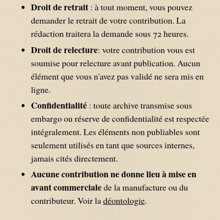
Droit de retrait
: à tout moment, vous pouvez
demander le retrait de votre contribution. La
rédaction traitera la demande sous 72 heures.
Droit de relecture
: votre contribution vous est
soumise pour relecture avant publication. Aucun
élément que vous n'avez pas validé ne sera mis en
ligne.
Confidentialité
: toute archive transmise sous
embargo ou réserve de confidentialité est respectée
intégralement. Les éléments non publiables sont
seulement utilisés en tant que sources internes,
jamais cités directement.
Aucune contribution ne donne lieu à mise en
avant commerciale
de la manufacture ou du
contributeur. Voir la
déontologie
.