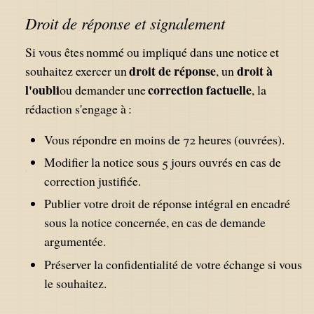
Droit de réponse et signalement
Si vous êtes nommé ou impliqué dans une notice et
droit de réponse
droit à
souhaitez exercer un
, un
l'oubli
correction factuelle
ou demander une
, la
rédaction s'engage à :
Vous répondre en moins de 72 heures (ouvrées).
Modifier la notice sous 5 jours ouvrés en cas de
correction justifiée.
Publier votre droit de réponse intégral en encadré
sous la notice concernée, en cas de demande
argumentée.
Préserver la confidentialité de votre échange si vous
le souhaitez.