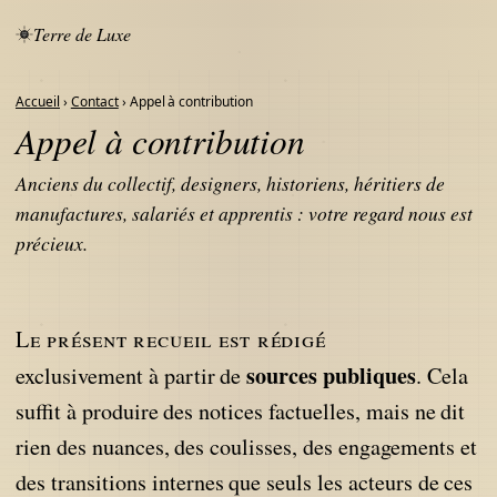
Terre de Luxe
Accueil
›
Contact
› Appel à contribution
Appel à contribution
Anciens du collectif, designers, historiens, héritiers de
manufactures, salariés et apprentis : votre regard nous est
précieux.
Le présent recueil est rédigé
sources publiques
exclusivement à partir de
. Cela
suffit à produire des notices factuelles, mais ne dit
rien des nuances, des coulisses, des engagements et
des transitions internes que seuls les acteurs de ces