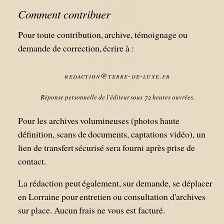
Comment contribuer
Pour toute contribution, archive, témoignage ou
demande de correction, écrire à :
redaction@terre-de-luxe.fr
Réponse personnelle de l'éditeur sous 72 heures ouvrées.
Pour les archives volumineuses (photos haute
définition, scans de documents, captations vidéo), un
lien de transfert sécurisé sera fourni après prise de
contact.
La rédaction peut également, sur demande, se déplacer
en Lorraine pour entretien ou consultation d'archives
sur place. Aucun frais ne vous est facturé.