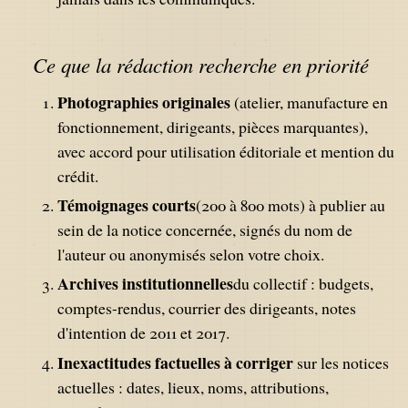
Ce que la rédaction recherche en priorité
Photographies originales
(atelier, manufacture en
fonctionnement, dirigeants, pièces marquantes),
avec accord pour utilisation éditoriale et mention du
crédit.
Témoignages courts
(200 à 800 mots) à publier au
sein de la notice concernée, signés du nom de
l'auteur ou anonymisés selon votre choix.
Archives institutionnelles
du collectif : budgets,
comptes-rendus, courrier des dirigeants, notes
d'intention de 2011 et 2017.
Inexactitudes factuelles à corriger
sur les notices
actuelles : dates, lieux, noms, attributions,